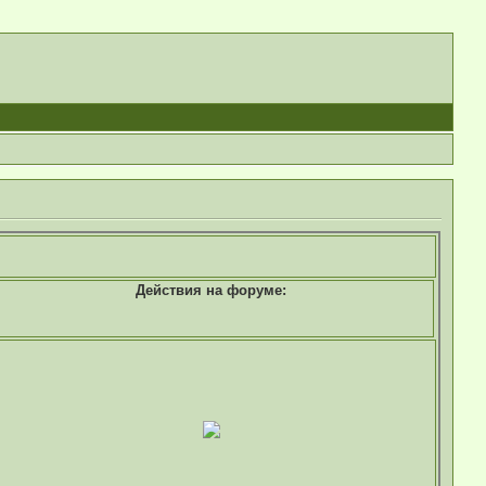
Действия на форуме: